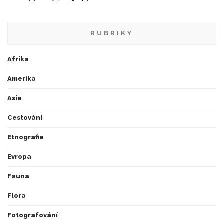
RUBRIKY
Afrika
Amerika
Asie
Cestování
Etnografie
Evropa
Fauna
Flora
Fotografování