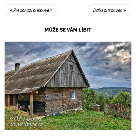
Předchozí příspěvek
Další příspěvek
MŮŽE SE VÁM LÍBIT