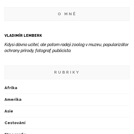
O MNĚ
VLADIMÍR LEMBERK
Kdysi dávno učitel, ale potom raději zoolog v muzeu, popularizátor
ochrany přírody, fotograf, publicista.
RUBRIKY
Afrika
Amerika
Asie
Cestování